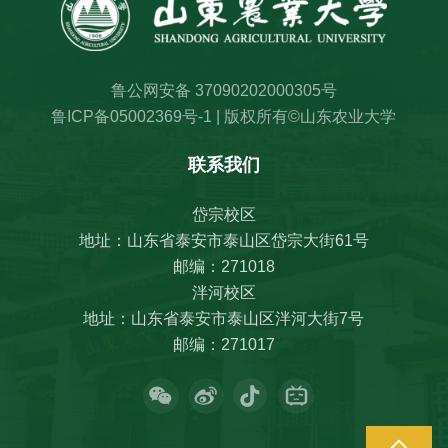
鲁公网安备 37090202000305号
鲁ICP备05002369号-1 | 版权所有©山东农业大学
联系我们
岱宗校区
地址：山东省泰安市泰山区岱宗大街61号
邮编：271018
泮河校区
地址：山东省泰安市泰山区泮河大街7号
邮编：271017