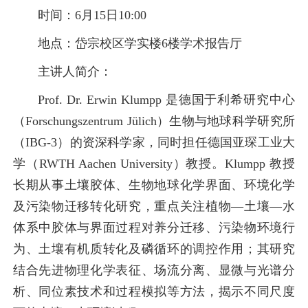
时间：6月15日10:00
地点：岱宗校区学实楼6楼学术报告厅
主讲人简介：
Prof. Dr. Erwin Klumpp 是德国于利希研究中心
（Forschungszentrum Jülich）生物与地球科学研究所
（IBG-3）的资深科学家，同时担任德国亚琛工业大
学（RWTH Aachen University）教授。Klumpp 教授
长期从事土壤胶体、生物地球化学界面、环境化学
及污染物迁移转化研究，重点关注植物—土壤—水
体系中胶体与界面过程对养分迁移、污染物环境行
为、土壤有机质转化及磷循环的调控作用；其研究
结合先进物理化学表征、场流分离、显微与光谱分
析、同位素技术和过程模拟等方法，揭示不同尺度