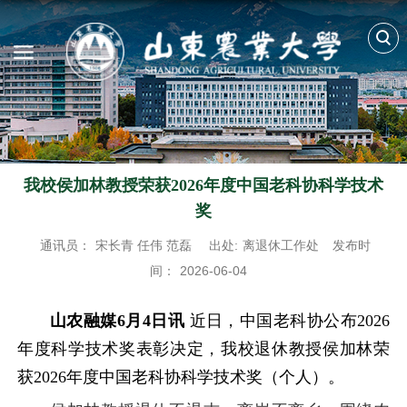
我校侯加林教授荣获2026年度中国老科协科学技术
奖
通讯员：
宋长青 任伟 范磊
出处:
离退休工作处
发布时
间：
2026-06-04
山农融媒6月4日讯
近日，中国老科协公布2026
年度科学技术奖表彰决定，我校退休教授侯加林荣
获2026年度中国老科协科学技术奖（个人）。