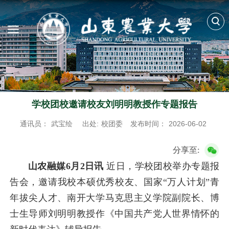
学校团校邀请校友刘明明教授作专题报告
通讯员：
武宝绘
出处:
校团委
发布时间：
2026-06-02
分享至:
山农融媒6月2日讯
近日，学校团校举办专题报
告会，邀请我校本硕优秀校友、国家“万人计划”青
年拔尖人才、南开大学马克思主义学院副院长、博
士生导师刘明明教授作《中国共产党人世界情怀的