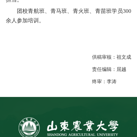
团校青航班、青马班、青火班、青苗班学员300
余人参加培训。
供稿审核：
祖文成
责任编辑：
屈越
终审：
李涛