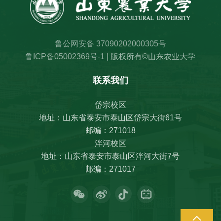
鲁公网安备 37090202000305号
鲁ICP备05002369号-1
| 版权所有©山东农业大学
联系我们
岱宗校区
地址：山东省泰安市泰山区岱宗大街61号
邮编：271018
泮河校区
地址：山东省泰安市泰山区泮河大街7号
邮编：271017