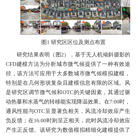
图1 研究区区位及测点布置
研究结果表明（图2），基于无人机倾斜摄影的
CFD建模方法为分析城市微气候提供了一种有效途
径，该方法可应用于大多数城市微气候模拟建模，
特别是在几何形状复杂且建模信息有限的区域。风
是研究区调节微气候和OTC的关键因素，其通过驱
动热量和水蒸气的转移能实现降温效果。在7:00时，
通风性能与OTC呈显著负相关，风流冷却效应产生
负反馈；在16:00时则呈正相关，此时风流冷却效应
产生正反馈。该研究为数值模拟精细化建模提供了