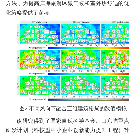
方法，为提高滨海旅游区微气候和室外热舒适的优
化策略提供了参考。
图2 不同风向下融合三维建筑格局的数值模拟
该研究得到了国家自然科学基金、山东省重点
研发计划（科技型中小企业创新能力提升工程）等