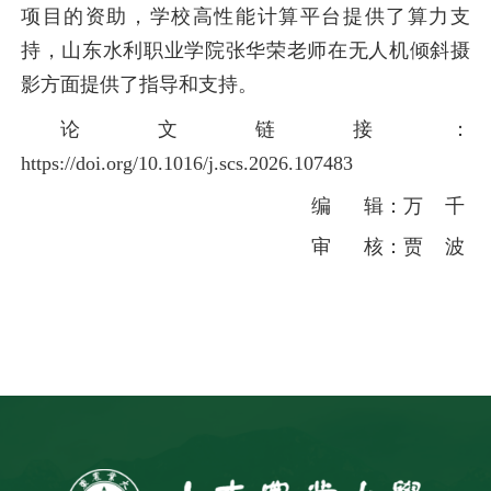
项目的资助，学校高性能计算平台提供了算力支
持，山东水利职业学院张华荣老师在无人机倾斜摄
影方面提供了指导和支持。
论文链接：
https://doi.org/10.1016/j.scs.2026.107483
编 辑：万 千
审 核：贾 波