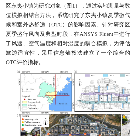
区东夷小镇为研究对象（图1），通过实地测量与数
值模拟相结合方法，系统研究了东夷小镇夏季微气
候和室外热舒适（OTC）的影响因素。针对研究区
夏季盛行风向及典型时段，在ANSYS Fluent中进行
了风速、空气温度和相对湿度的耦合模拟，为评估
旅游适宜性，采用信息熵权法建立了一个综合的
OTC评价指标。