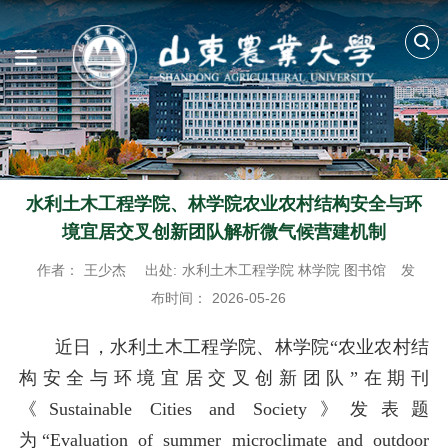
水利土木工程学院、林学院农业农村结构安全与环
境宜居交叉创新团队解析微气候营建机制
作者：
王少杰
出处:
水利土木工程学院 林学院 图书馆
发
布时间：
2026-05-26
近日，水利土木工程学院、林学院“农业农村结
构安全与环境宜居交叉创新团队”在期刊
《Sustainable Cities and Society》发表题
为“Evaluation of summer microclimate and outdoor