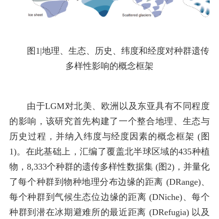
图1|地理、生态、历史、纬度和经度对种群遗传
多样性影响的概念框架
由于LGM对北美、欧洲以及东亚具有不同程度
的影响，该研究首先构建了一个整合地理、生态与
历史过程，并纳入纬度与经度因素的概念框架 (图
1)。在此基础上，汇编了覆盖北半球区域的435种植
物，8,333个种群的遗传多样性数据集 (图2)，并量化
了每个种群到物种地理分布边缘的距离 (DRange)、
每个种群到气候生态位边缘的距离 (DNiche)、每个
种群到潜在冰期避难所的最近距离 (DRefugia) 以及