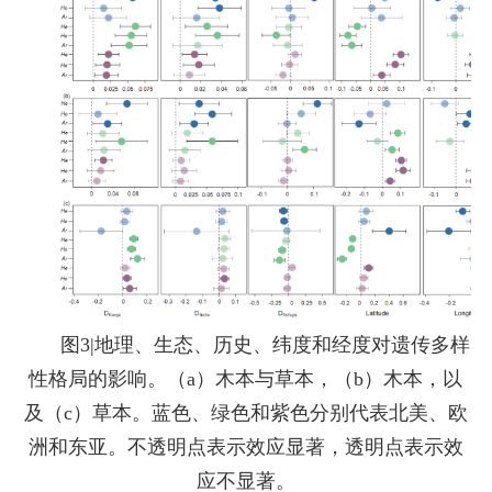
图3|地理、生态、历史、纬度和经度对遗传多样
性格局的影响。（a）木本与草本，（b）木本，以
及（c）草本。蓝色、绿色和紫色分别代表北美、欧
洲和东亚。不透明点表示效应显著，透明点表示效
应不显著。