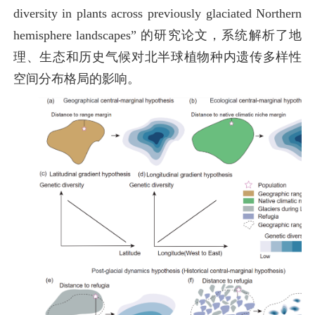
diversity in plants across previously glaciated Northern
hemisphere landscapes” 的研究论文，系统解析了地
理、生态和历史气候对北半球植物种内遗传多样性
空间分布格局的影响。