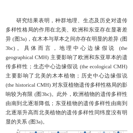
研究结果表明，种群地理、生态及历史对遗传
多样性格局的作用在北美、欧洲和东亚存在显著差
异 (图3a)，在木本与草本之间亦存在明显的差异 (图
3bc)。具体而言，地理中心边缘假说 (the
geographical CMH) 主要影响了欧洲和东亚草本的遗
传多样性；生态中心边缘假说 (the ecological CMH)
主要影响了北美的木本植物；历史中心边缘假说
(the historical CMH) 对东亚植物遗传多样性格局的影
响较为有限 (图3bc)。此外，欧洲植物的遗传多样性
由南到北逐渐降低；东亚植物的遗传多样性由南到
北逐渐升高而北美植物的遗传多样性同纬度没有明
显的关系 (图3a)。