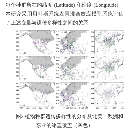
每个种群所在的纬度 (Latitude) 和经度 (Longitude)。
本研究采用贝叶斯系统发育混合效应模型系统评估
了上述变量与遗传多样性之间的关系。
图2|植物种群遗传多样性的分布及北美、欧洲和
东亚的冰盖覆盖（灰色）