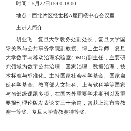
时间：5月22日15:00-18:00
地点：西北片区经世楼A座四楼中心会议室
主讲人简介：
胡业飞，复旦大学教务处副处长，复旦大学国
际关系与公共事务学院副教授、博士生导师，复旦
大学数字与移动治理实验室(DMG)副主任，主要研
究领域为数字公共治理，国家治理，数据治理，技
术标准与标准化。主持国家社会科学基金、国家自
然科学基金、教育部人文社科、上海软科学等国家
与省部级课题多项，在国内外重要学术期刊以及重
要报刊理论版发表论文三十余篇，曾获上海市青教
赛一等奖、复旦大学青教赛特等奖。