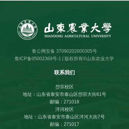
鲁公网安备 37090202000305号
鲁ICP备05002369号-1 | 版权所有©山东农业大学
联系我们
岱宗校区
地址：山东省泰安市泰山区岱宗大街61号
邮编：271018
泮河校区
地址：山东省泰安市泰山区泮河大街7号
邮编：271017