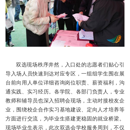
双选现场秩序井然，入口处的志愿者们贴心引
导入场人员快速到达对应专区，一组组学生围在展
台前向用人单位详细咨询岗位职责、薪资福利，沟
通实践、实习经历。各学院、各部门负责人，专业
教师和辅导员也深入招聘会现场，主动对接校友企
业，围绕校企合作实习基地建设、定向人才培养等
方面进行交流，为毕业生搭建更稳固的就业桥梁。
现场毕业生表示，此次双选会学校服务周到，不仅