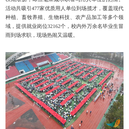
活动共吸引477家优质用人单位到场揽才，覆盖现代
种植、畜牧养殖、生物科技、农产品加工等多个领
域，提供就业岗位32162个，校内外万余名毕业生冒
雨到场求职，现场热闹又温暖。