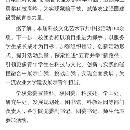
勇攀科技高峰，为实现藏粮于技、赋能农业强国建
设贡献青春力量。
据了解，本届科技文化艺术节共申报活动160余
项。下一步，校团委将以项目推进为抓手，以服务
学生成长成才为目标，加强组织领导、创新活动形
式、提升活动质量，探索推进“五育并举”新路径，
引领更多青年学生在科技与文化、创新与实践的碰
撞融合中展示自我、挑战自我，实现全面发展，为
一流农业大学建设展示青年担当。
学校党委宣传部、校团委、
科技处、
学工处、
研究生处、
发展规划处、图书馆、科教站园等部门
负责人，各学院党委副书记、团委书记、师生代表
参加活动。