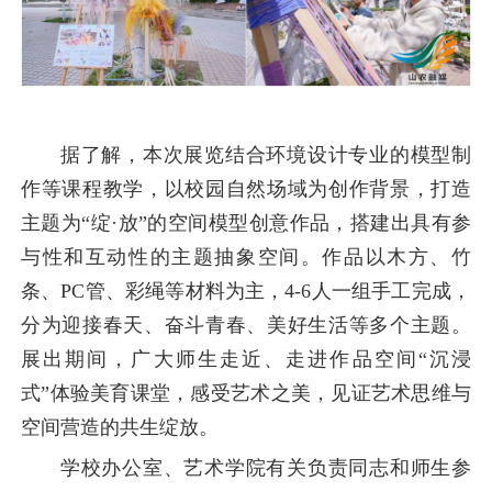
据了解，
本次展览结合环境设计专业的模型制
作等课程教学，以校园自然场域为创作背景，打造
主题为“绽·放”的空间模型创意作品，搭建出具有参
与性和互动性的主题抽象空间。作品以木方、竹
条、PC管、彩绳等材料为主，4-6人一组手工完成，
分为迎接春天、奋斗青春、美好生活等多个主题。
展出期间，广大师生走近、走进作品空间“沉浸
式”体验美育课堂，感受艺术之美，见证艺术思维与
空间营造的共生绽放。
学校办公室、艺术学院有关负责同志和师生参