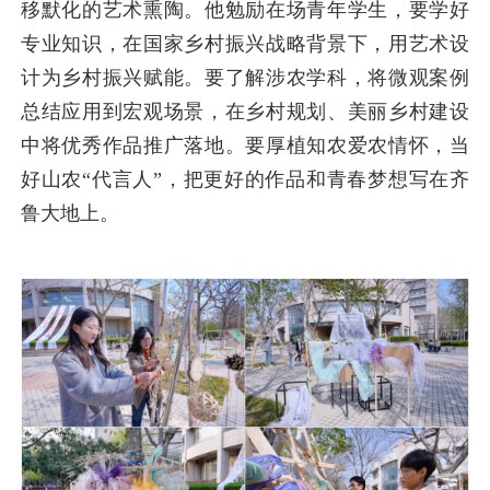
移默化的艺术熏陶。他勉励在场青年学生，要学好
专业知识，在国家乡村振兴战略背景下，用艺术设
计为乡村振兴赋能。要了解涉农学科，将微观案例
总结应用到宏观场景，在乡村规划、美丽乡村建设
中将优秀作品推广落地。要厚植知农爱农情怀，当
好山农“代言人”，把更好的作品和青春梦想写在齐
鲁大地上。