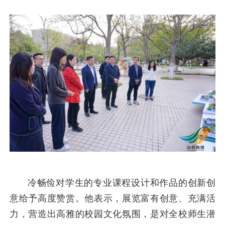
冷畅俭对学生的专业课程设计和作品的创新创
意给予高度赞赏。他表示，展览富有创意、充满活
力，营造出高雅的校园文化氛围，是对全校师生潜