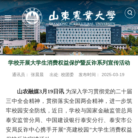
学校开展大学生消费权益保护暨反诈系列宣传活动
通讯员：
张晨晨
出处:
校团委
发布时间：
2025-03-19
山农融媒3月19日讯
为深入学习贯彻党的二十届
三中全会精神，贯彻落实全国两会精神，进一步筑
牢校园安全防线，近日，学校与国家金融监管总局
泰安监管分局、中国建设银行泰安分行、泰安市公
安局反诈中心携手开展“亮建校园”大学生消费权益