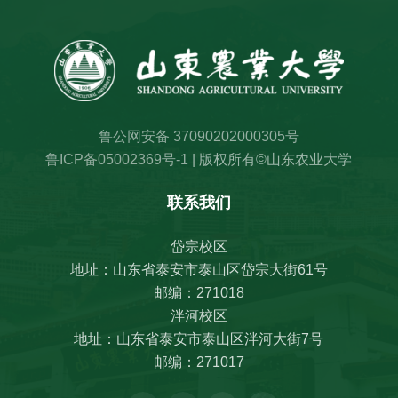
鲁公网安备 37090202000305号
鲁ICP备05002369号-1
| 版权所有©山东农业大学
联系我们
岱宗校区
地址：山东省泰安市泰山区岱宗大街61号
邮编：271018
泮河校区
地址：山东省泰安市泰山区泮河大街7号
邮编：271017