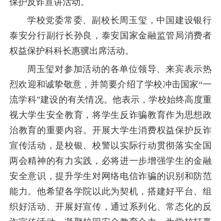
保护反诈宣讲活动。
学校党委常委、副校长周玉玺，中国建设银行
泰安分行副行长孙良，泰安国家金融监管局消费者
权益保护科科长惠骥出席活动。
周玉玺对参加活动的各单位领导、来宾表示热
烈欢迎和诚挚敬意，并简要介绍了学校冲击国家“一
流学科”建设的有关情况。他表示，学校始终高度重
视大学生安全教育，将学生反诈骗教育作为思想政
治教育的重要内容。开展大学生消费权益保护反诈
宣传活动，是校银、校警以实际行动贯彻落实全国
两会精神的有力实践，必将进一步增强学生的金融
安全意识，提升学生对网络电信诈骗的识别和防范
能力。他希望各学院以此为契机，搭建好平台、组
织好活动、开展好宣传，通过系列化、常态化的反