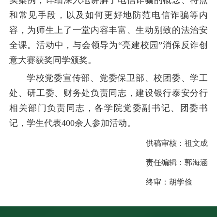
实案例，详细深入地讲解了电信诈骗的概念、特点
和常见手段，以及如何更好地防范电信诈骗等内
容，为师生上了一堂内容丰富、生动别致的法治安
全课。活动中，与会领导为“亮建校园”消保反诈创
意大赛获奖同学颁奖。
学校党委宣传部、党委保卫部、校团委、学工
处、研工委、财务处负责同志，建设银行泰安分行
相关部门负责同志，各学院党委副书记、团委书
记，学生代表400余人参加活动。
供稿审核：
祖文成
责任编辑：
郭海涵
终审：
胡学俭