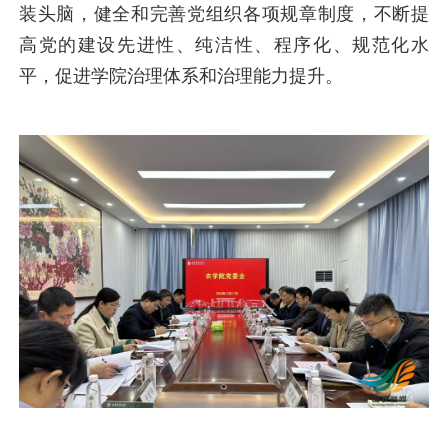
装头脑，健全和完善党组织各项规章制度，不断提
高党的建设先进性、纯洁性、程序化、规范化水
平，促进学院治理体系和治理能力提升。