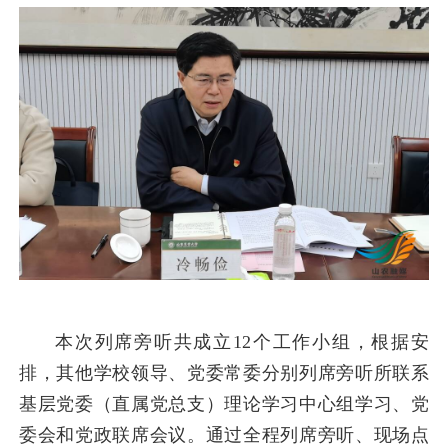
本次列席旁听共成立12个工作小组，根据安
排，其他学校领导、党委常委分别列席旁听所联系
基层党委（直属党总支）理论学习中心组学习、党
委会和党政联席会议。通过全程列席旁听、现场点