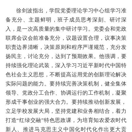
徐剑波指出，学院党委理论学习中心组学习准
备充分、主题鲜明，班子成员思考深刻、研讨深
入，是一次高质量的集中研讨学习。党委会和党政
联席会议
会
前准备充分，议题设置合理，议事决策
职责边界清晰，决策原则和程序严谨规范，充分发
扬民主，讨论充分，达到了预期效果。他强调，要
持续强化理论武装，深入学习习近平新时代中国特
色社会主义思想，不断提高运用党的创新理论解决
实际问题的能力。要持续完善决策机制，健全集体
领导、党政分工合作、协调运行的工作机制，凝聚
形成干事创业的强大合力。要持续推动创新发展，
立足学校发展大局，坚持党建和业务相结合，着力
打造“红绿交融”特色思政课，为培育知农爱农时代
新人、推进马克思主义中国化时代化作出更大贡