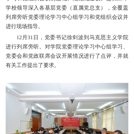
学校领导深入各基层党委（直属党总支），全覆盖
列席旁听党委理论学习中心组学习和党组织会议并
进行现场指导。
12月31日，党委书记徐剑波到马克思主义学院
进行列席旁听。对学院党委理论学习中心组学习、
党委会和党政联席会议开展情况进行了点评，并就
有关工作提出了要求。