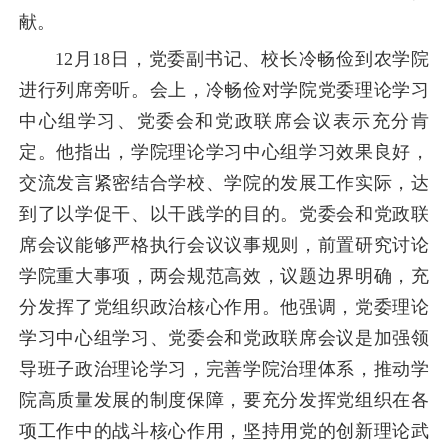
献。
12月18日，党委副书记、校长冷畅俭到农学院
进行列席旁听。会上，冷畅俭对学院党委理论学习
中心组学习、党委会和党政联席会议表示充分肯
定。
他指出，学院理论学习中心组学习效果良好，
交流发言紧密结合学校、学院的发展工作实际，达
到了以学促干、以干践学的目的。党委会和党政联
席会议能够严格执行会议议事规则，前置研究讨论
学院重大事项，
两会
规范高效，议题边界明确，充
分发挥了党组织政治核心作用。他强调，党委理论
学习中心组学习、党委会和党政联席会议是加强领
导班子政治理论学习，完善学院治理体系，推动学
院高质量发展的制度保障，要充分发挥党组织在各
项工作中的战斗核心作用，坚持用党的创新理论武