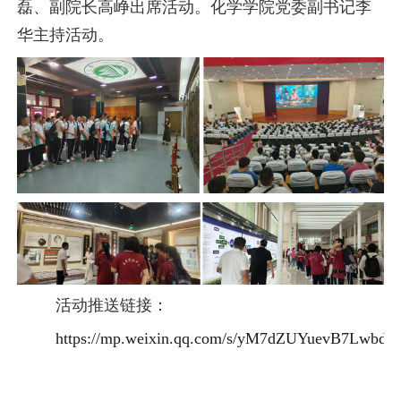
磊、副院长高峥出席活动。化学学院党委副书记李
华主持活动。
活动推送链接：
https://mp.weixin.qq.com/s/yM7dZUYuevB7Lwbd0