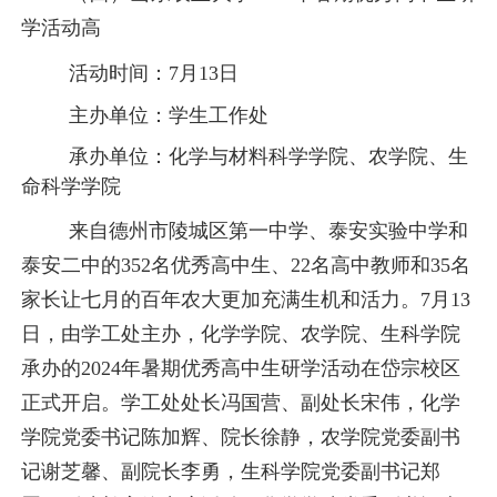
学活动高
活动时间：
7月13日
主办单位：学生工作处
承办单位：化学与材料科学学院、农学院、生
命科学学院
来自德州市陵城区第一中学、泰安实验中学和
泰安二中的
352名优秀高中生、22名高中教师和35名
家长让七月的百年农大更加充满生机和活力。7月13
日，由学工处主办，化学学院、农学院、生科学院
承办的2024年暑期优秀高中生研学活动在岱宗校区
正式开启。学工处处长冯国营、副处长宋伟，化学
学院党委书记陈加辉、院长徐静，农学院党委副书
记谢芝馨、副院长李勇，生科学院党委副书记郑