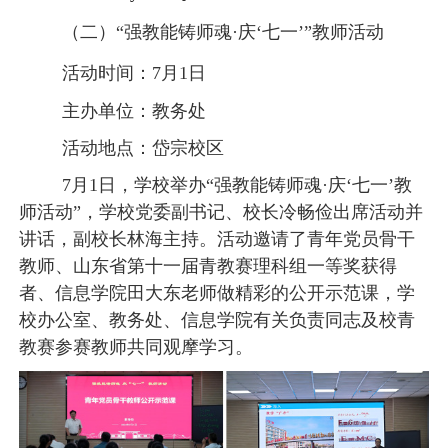
（二）
“强教能铸师魂·庆‘七一’”教师活动
活动时间：
7月1日
主办单位：教务处
活动地点：岱宗校区
7月1日，学校举办“强教能铸师魂·庆‘七一’教
师活动”，学校党委副书记、校长冷畅俭出席活动并
讲话，副校长林海主持。活动邀请了青年党员骨干
教师、山东省第十一届青教赛理科组一等奖获得
者、信息学院田大东老师做精彩的公开示范课，学
校办公室、教务处、信息学院有关负责同志及校青
教赛参赛教师共同观摩学习。