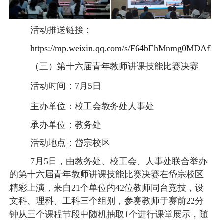
活动推送链接：
https://mp.weixin.qq.com/s/F64bEhMnmg0MDAfHi
（三）第十六届青年教师讲课技能比赛决赛
活动时间：
7月5日
主办单位：校工会
教务处
人事处
承办单位：教务处
活动地点：岱宗校区
7月5日，由教务处、校工会、人事处联合举办
的第十六届青年教师讲课技能比赛决赛在岱宗校区
精彩上演，来自21个单位的42位教师同台竞技，设
文科、理科、工科三个组别，参赛教师于赛前22分
钟从三个课程节段中随机抽取1个进行课堂展示，随