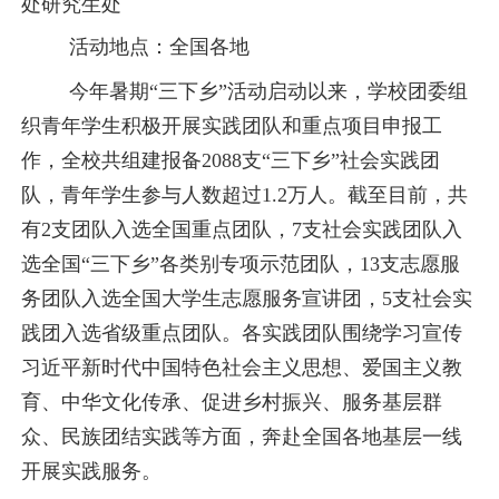
处
研究生处
活动地点：全国各地
今年暑期
“三下乡”活动启动以来，学校团委组
织青年学生积极开展实践团队和重点项目申报工
作，全校共组建报备2088支“三下乡”社会实践团
队，青年学生参与人数超过1.2万人。截至目前，共
有2支团队入选全国重点团队，7支社会实践团队入
选全国“三下乡”各类别专项示范团队，13支志愿服
务团队入选全国大学生志愿服务宣讲团，5支社会实
践团入选省级重点团队。各实践团队围绕学习宣传
习近平新时代中国特色社会主义思想、爱国主义教
育、中华文化传承、促进乡村振兴、服务基层群
众、民族团结实践等方面，奔赴全国各地基层一线
开展实践服务。