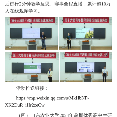
后进行2分钟教学反思。赛事全程直播，累计超10万
人在线观摩学习。
活动推送链接：
https://mp.weixin.qq.com/s/MkHbNP-
XK2DuR_iHr2zeCw
（四）山东农业大学
2024年暑期优秀高中生研