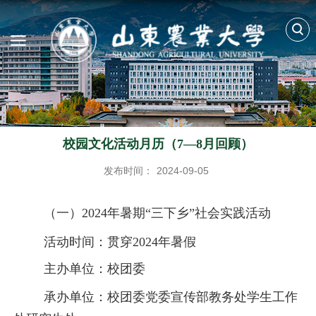
校园文化活动月历（7—8月回顾）
发布时间：
2024-09-05
（一）
2024年暑期“三下乡”社会实践活动
活动时间：贯穿
2024年暑假
主办单位：校团委
承办单位：校团委
党委宣传部
教务处
学生工作