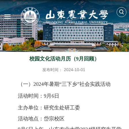
校园文化活动月历（9月回顾）
发布时间：
2024-10-01
（一）
2024年暑期“三下乡”社会实践活动
活动时间：
9月6日
主办单位：研究生处
研工委
活动地点：岱宗校区