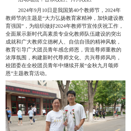
2024年9月10日是我国第40个教师节，2024年
教师节的主题是“大力弘扬教育家精神，加快建设教
育强国”，为组织做好2024年教师节宣传庆祝工作，
全面展示新时代高素质专业化教师队伍建设的突出
成就和广大教师立德树人、自信自强的精神风貌，
教育引导广大团员青年感念师恩，营造尊师重教的
浓厚氛围，构建新时代尊师文化、共兴尊师风尚，
校团委在全校团员青年中继续开展“金秋九月颂师
恩”主题教育活动。