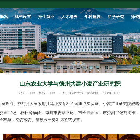
首页
学校概况
机构设置
招生就业
山东农业大学
记者：
王静
摄影：
王静