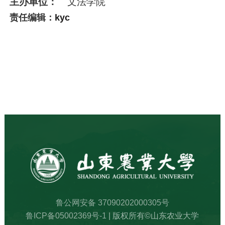
主办单位：
文法学院
责任编辑：
kyc
鲁公网安备 37090202000305号
鲁ICP备05002369号-1
| 版权所有©山东农业大学