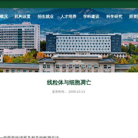
首页
学校概况
机构设置
招生就业
线
发