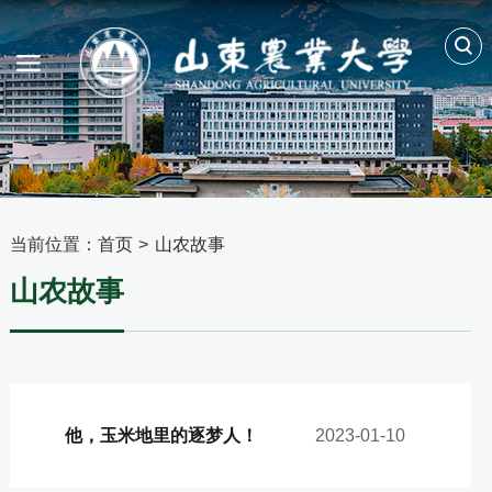
当前位置：
首页
>
山农故事
山农故事
他，玉米地里的逐梦人！
2023-01-10