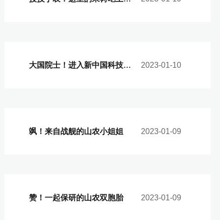
大国院士！进入新中国科技档案的山东农大人
2023-01-10
飒！来自战舰的山农小姐姐
2023-01-09
赞！一起保研的山农双胞胎
2023-01-09