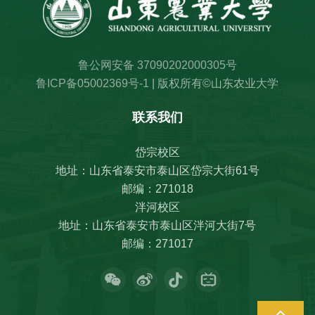
鲁公网安备 37090202000305号
鲁ICP备05002369号-1
| 版权所有©山东农业大学
联系我们
岱宗校区
地址：山东省泰安市泰山区岱宗大街61号
邮编：271018
泮河校区
地址：山东省泰安市泰山区泮河大街7号
邮编：271017