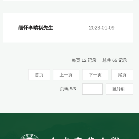
缅怀李晴祺先生
2023-01-09
每页
12
记录
总共
65
记录
首页
上一页
下一页
尾页
页码
5
/
6
跳转到