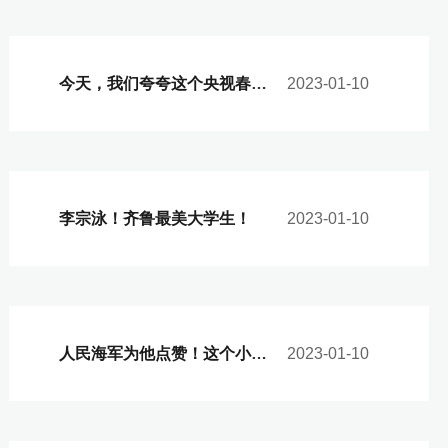
今天，我们夸夸这个央视春晚上的“山农小伙”
2023-01-10
李宗泳！齐鲁最美大学生！
2023-01-10
人民海军为他点赞！这个小伙是咱山东农大人！
2023-01-10