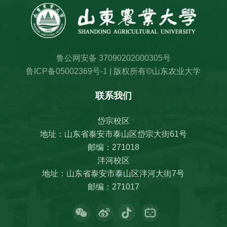
鲁公网安备 37090202000305号
鲁ICP备05002369号-1
| 版权所有©山东农业大学
联系我们
岱宗校区
地址：山东省泰安市泰山区岱宗大街61号
邮编：271018
泮河校区
地址：山东省泰安市泰山区泮河大街7号
邮编：271017