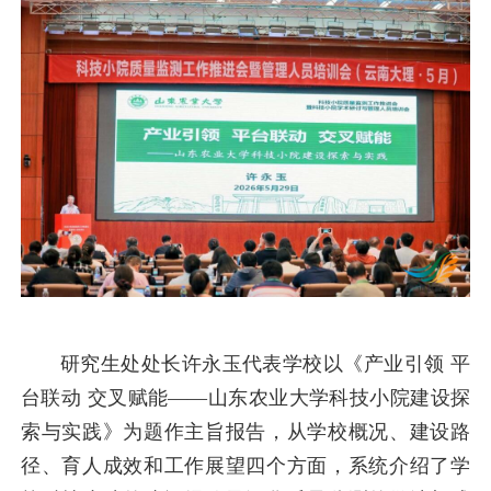
研究生处处长许永玉代表学校以《产业引领 平
台联动 交叉赋能——山东农业大学科技小院建设探
索与实践》为题作主旨报告，从学校概况、建设路
径、育人成效和工作展望四个方面，系统介绍了学