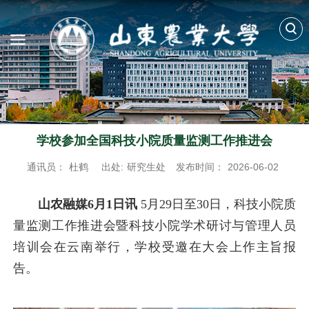
学校参加全国科技小院质量监测工作推进会
通讯员：
杜鹤
出处:
研究生处
发布时间：
2026-06-02
山农融媒6月1日讯
5月29日至30日，科技小院质
量监测工作推进会暨科技小院学术研讨与管理人员
培训会在云南举行，学校受邀在大会上作主旨报
告。