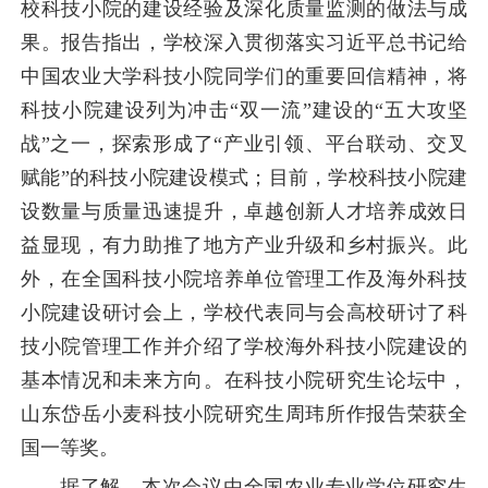
校科技小院的建设经验及深化质量监测的做法与成
果。报告指出，学校深入贯彻落实习近平总书记给
中国农业大学科技小院同学们的重要回信精神，将
科技小院建设列为冲击“双一流”建设的“五大攻坚
战”之一，探索形成了“产业引领、平台联动、交叉
赋能”的科技小院建设模式；目前，学校科技小院建
设数量与质量迅速提升，卓越创新人才培养成效日
益显现，有力助推了地方产业升级和乡村振兴。此
外，
在全国科技小院培养单位管理工作及海外科技
小院建设研讨会上，学校代表同与会高校研讨了科
技小院管理工作并介绍了学校海外科技小院建设的
基本情况和未来方向。在科技小院研究生论坛中，
山东岱岳小麦科技小院研究生周玮所作报告荣获全
国一等奖。
据了解，
本次会议由全国农业专业学位研究生