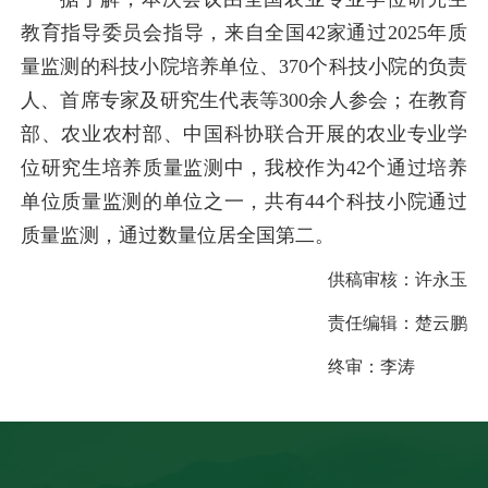
教育指导委员会指导，来自全国42家通过2025年质
量监测的科技小院培养单位、370个科技小院的负责
人、首席专家及研究生代表等300余人参会；
在教育
部、农业农村部、中国科协联合开展的农业专业学
位研究生培养质量监测中，我校作为42个通过培养
单位质量监测的单位之一，共有44个科技小院通过
质量监测，通过数量位居全国第二。
供稿审核：
许永玉
责任编辑：
楚云鹏
终审：
李涛