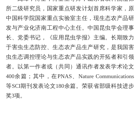
所二级研究员，国家重点研发计划首席科学家，原
中国科学院国家重点实验室主任，现生态农产品研
发与产业化济南工程中心主任。中国昆虫学会理事
长、党委书记，《应用昆虫学报》主编。长期致力
于害虫生态防控、生态农产品生产研究，是我国害
虫生态调控理论与生态农产品实践的开拓者和引领
者。以第一作者或（共同）通讯作者发表学术论文
400余篇；其中，在PNAS、Nature Communications
等SCI期刊发表论文180余篇。荣获省部级科技进步
奖3项。