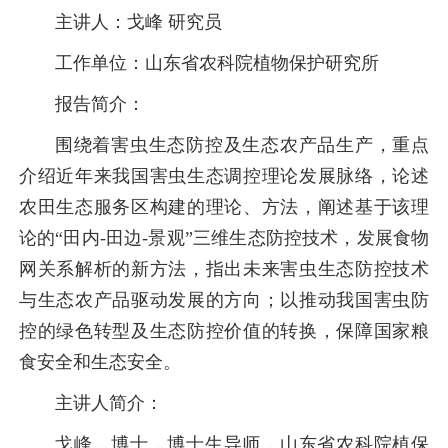
主讲人：戈峰 研究员
工作单位：山东省农科院植物保护研究所
报告简介：
围绕着害虫生态防控及生态农产品生产，重点
介绍近年来我国害虫生态调控理论发展脉络，论述
农田生态服务区构建的理论、方法，阐述基于该理
论的“田内-田边-景观”三维生态防控技术，发展食物
网关系解析的新方法，指出未来害虫生态防控技术
与生态农产品驱动发展的方向；以推动我国害虫防
控的绿色转型及生态防控价值的转换，保障国家粮
食安全和生态安全。
主讲人简介：
戈峰，博士，博士生导师，山东省农科院植保