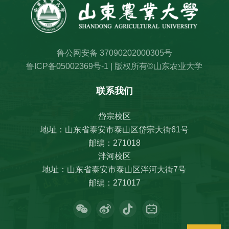
鲁公网安备 37090202000305号
鲁ICP备05002369号-1 | 版权所有©山东农业大学
联系我们
岱宗校区
地址：山东省泰安市泰山区岱宗大街61号
邮编：271018
泮河校区
地址：山东省泰安市泰山区泮河大街7号
邮编：271017