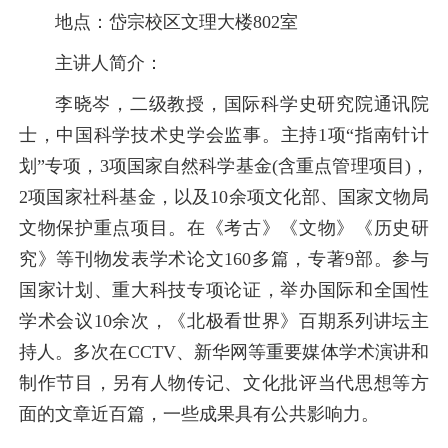
地点：岱宗校区文理大楼802室
主讲人简介：
李晓岑，二级教授，国际科学史研究院通讯院
士，中国科学技术史学会监事。主持1项“指南针计
划”专项，3项国家自然科学基金(含重点管理项目)，
2项国家社科基金，以及10余项文化部、国家文物局
文物保护重点项目。在《考古》《文物》《历史研
究》等刊物发表学术论文160多篇，专著9部。参与
国家计划、重大科技专项论证，举办国际和全国性
学术会议10余次，《北极看世界》百期系列讲坛主
持人。多次在CCTV、新华网等重要媒体学术演讲和
制作节目，另有人物传记、文化批评当代思想等方
面的文章近百篇，一些成果具有公共影响力。