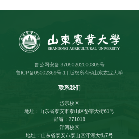
鲁公网安备 37090202000305号
鲁ICP备05002369号-1 | 版权所有©山东农业大学
联系我们
岱宗校区
地址：山东省泰安市泰山区岱宗大街61号
邮编：271018
泮河校区
地址：山东省泰安市泰山区泮河大街7号