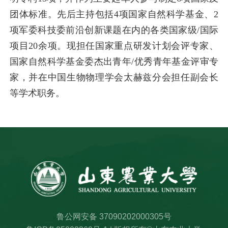
团体标准。先后主持包括4项国家自然科学基金、2
项军委科技委前沿创新课题在内的各类国家级/国际
项目20余项。现担任国家重点研发计划会评专家、
国家自然科学基金委杰出青年/优秀青年基金评审专
家，并在中国生物物理学会太赫兹分会担任副会长
等学术职务。
鲁公网安备 37090202000305号