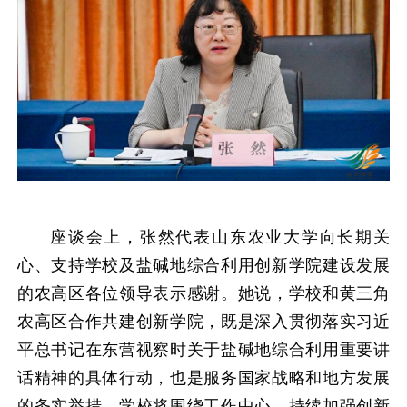
座谈会上，张然代表山东农业大学向长期关
心、支持学校及盐碱地综合利用创新学院建设发展
的农高区各位领导表示感谢。她说，学校和黄三角
农高区合作共建创新学院，既是深入贯彻落实习近
平总书记在东营视察时关于盐碱地综合利用重要讲
话精神的具体行动，也是服务国家战略和地方发展
的务实举措。学校将围绕工作中心，持续加强创新