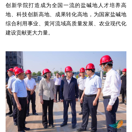
创新学院打造成为全国一流的盐碱地人才培养高
地、科技创新高地、成果转化高地，为国家盐碱地
综合利用事业、黄河流域高质量发展、农业现代化
建设贡献更大力量。