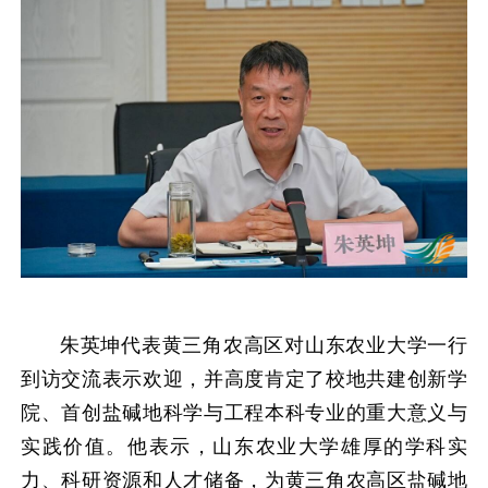
朱英坤代表黄三角农高区对山东农业大学一行
到访交流表示欢迎，并高度肯定了校地共建创新学
院、首创盐碱地科学与工程本科专业的重大意义与
实践价值。他表示，山东农业大学雄厚的学科实
力、科研资源和人才储备，为黄三角农高区盐碱地