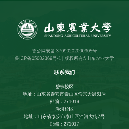
鲁公网安备 37090202000305号
鲁ICP备05002369号-1
| 版权所有©山东农业大学
联系我们
岱宗校区
地址：山东省泰安市泰山区岱宗大街61号
邮编：271018
泮河校区
地址：山东省泰安市泰山区泮河大街7号
邮编：271017