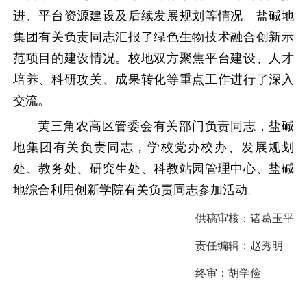
进、平台资源建设及后续发展规划等情况。盐碱地
集团有关负责同志汇报了绿色生物技术融合创新示
范项目的建设情况。校地双方聚焦平台建设、人才
培养、科研攻关、成果转化等重点工作进行了深入
交流。
黄三角农高区管委会有关部门负责同志，盐碱
地集团有关负责同志，学校党办校办、发展规划
处、教务处、研究生处、科教站园管理中心、盐碱
地综合利用创新学院有关负责同志参加活动。
供稿审核：
诸葛玉平
责任编辑：
赵秀明
终审：
胡学俭