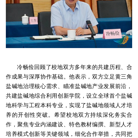
冷畅俭回顾了校地双方多年来的共建历程、合
作成果与深厚协作基础。他表示，双方立足黄三角
盐碱地治理核心需求、瞄准盐碱地产业发展前沿，
共建盐碱地综合利用创新学院，设立全球首个盐碱
地科学与工程本科专业，实现了盐碱地领域人才培
养的开创性突破。希望校地双方持续深化务实合
作，聚焦专业内涵建设、特色教材编撰、新型人才
培养模式创新等关键领域，细化合作举措，共同把