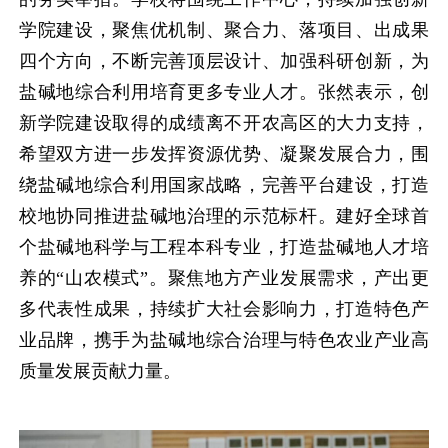
学院建设，聚焦优机制、聚合力、落项目、出成果
四个方向，不断完善顶层设计、加强科研创新，为
盐碱地综合利用培育更多专业人才。张然表示，创
新学院建设取得的成绩离不开农高区的大力支持，
希望双方进一步发挥资源优势、凝聚发展合力，围
绕盐碱地综合利用国家战略，完善平台建设，打造
校地协同推进盐碱地治理的示范标杆。建好全球首
个盐碱地科学与工程本科专业，打造盐碱地人才培
养的“山农模式”。聚焦地方产业发展需求，产出更
多代表性成果，持续扩大社会影响力，打造特色产
业品牌，携手为盐碱地综合治理与特色农业产业高
质量发展贡献力量。