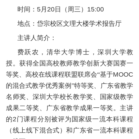
时间：
5
月
20
日（周三）
15:00
地点：岱宗校区文理大楼学术报告厅
主讲人简介：
费跃农，清华大学博士，深圳大学教
授。获得全国高校教师教学创新大赛国赛一
等奖、高校在线课程联盟联席会“基于
MOOC
的混合式教学优秀案例”特等奖、广东省教学
名师奖、深圳大学校长教学奖、国家级教学
成果二等奖、广东省教学成果一等奖。主讲
的
2
门课程分别被评为国家级一流本科课程
（线上线下混合式）和广东省一流本科课程