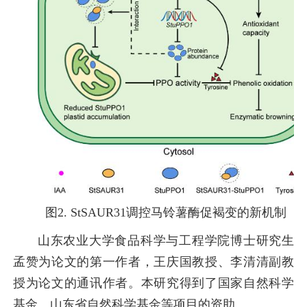
图2. StSAUR31调控马铃薯酶促褐变的新机制
山东农业大学食品科学与工程学院博士研究生
孟赞为论文的第一作者，王庆国教授、李清清副教
授为论文的通讯作者。本研究得到了国家自然科学
基金、山东省自然科学基金等项目的资助。