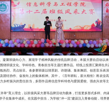
1月28日讯
11月26日，信息学院举办第十二届班级风采
春风采。